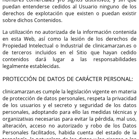
puedan entenderse cedidos al Usuario ninguno de los
derechos de explotación que existen o puedan existir
sobre dichos Contenidos.
La utilización no autorizada de la información contenida
en esta Web, así como la lesión de los derechos de
Propiedad Intelectual o Industrial de clinicamarzan.es o
de terceros incluidos en el Sitio que hayan cedido
contenidos dará lugar a las responsabilidades
legalmente establecidas.
PROTECCIÓN DE DATOS DE CARÁCTER PERSONAL:
clinicamarzan.es cumple la legislación vigente en materia
de protección de datos personales, respeta la privacidad
de los usuarios y el secreto y seguridad de los datos
personales, adoptando para ello las medidas técnicas y
organizativas necesarias para evitar la pérdida, mal uso,
alteración, acceso no autorizado y robo de los Datos
Personales facilitados, habida cuenta del estado de la