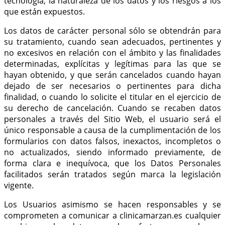
tecnología, la naturaleza de los datos y los riesgos a los
que están expuestos.
Los datos de carácter personal sólo se obtendrán para
su tratamiento, cuando sean adecuados, pertinentes y
no excesivos en relación con el ámbito y las finalidades
determinadas, explícitas y legítimas para las que se
hayan obtenido, y que serán cancelados cuando hayan
dejado de ser necesarios o pertinentes para dicha
finalidad, o cuando lo solicite el titular en el ejercicio de
su derecho de cancelación. Cuando se recaben datos
personales a través del Sitio Web, el usuario será el
único responsable a causa de la cumplimentación de los
formularios con datos falsos, inexactos, incompletos o
no actualizados, siendo informado previamente, de
forma clara e inequívoca, que los Datos Personales
facilitados serán tratados según marca la legislación
vigente.
Los Usuarios asimismo se hacen responsables y se
comprometen a comunicar a clinicamarzan.es cualquier