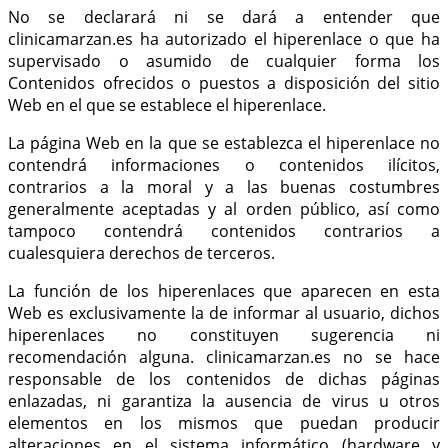
No se declarará ni se dará a entender que
clinicamarzan.es ha autorizado el hiperenlace o que ha
supervisado o asumido de cualquier forma los
Contenidos ofrecidos o puestos a disposición del sitio
Web en el que se establece el hiperenlace.
La página Web en la que se establezca el hiperenlace no
contendrá informaciones o contenidos ilícitos,
contrarios a la moral y a las buenas costumbres
generalmente aceptadas y al orden público, así como
tampoco contendrá contenidos contrarios a
cualesquiera derechos de terceros.
La función de los hiperenlaces que aparecen en esta
Web es exclusivamente la de informar al usuario, dichos
hiperenlaces no constituyen sugerencia ni
recomendación alguna. clinicamarzan.es no se hace
responsable de los contenidos de dichas páginas
enlazadas, ni garantiza la ausencia de virus u otros
elementos en los mismos que puedan producir
alteraciones en el sistema informático (hardware y