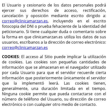
El Usuario y cesionario de los datos personales podrá
ejercer sus derechos de acceso, rectificación,
cancelación y oposición mediante escrito dirigido a:
correo@clinicamarzan.es
, incluyendo en el escrito
fotocopia del DNI o prueba fehaciente de la identidad del
peticionario. Si tiene cualquier duda o comentario sobre
la forma en que clinicamarzan.es utiliza los datos de sus
usuarios, escríbanos a la dirección de correo electrónico:
correo@clinicamarzan.es
COOKIES
: El acceso al Sitio puede implicar la utilización
de cookies. Las cookies son pequeñas cantidades de
información que se almacenan en el navegador utilizado
por cada Usuario para que el servidor recuerde cierta
información que posteriormente únicamente el servidor
que la implementó leerá. Las cookies tienen,
generalmente, una duración limitada en el tiempo.
Ninguna cookie permite que pueda contactarse con el
número de teléfono del Usuario, su dirección de correo
electrónico o con cualquier otro medio de contacto.