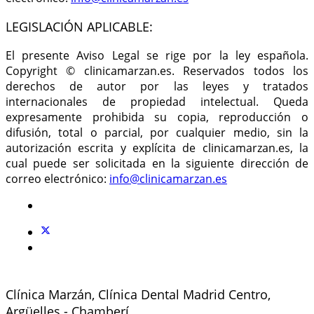
LEGISLACIÓN APLICABLE:
El presente Aviso Legal se rige por la ley española.
Copyright © clinicamarzan.es. Reservados todos los
derechos de autor por las leyes y tratados
internacionales de propiedad intelectual. Queda
expresamente prohibida su copia, reproducción o
difusión, total o parcial, por cualquier medio, sin la
autorización escrita y explícita de clinicamarzan.es, la
cual puede ser solicitada en la siguiente dirección de
correo electrónico:
info
@clinicamarzan.es
Clínica Marzán, Clínica Dental Madrid Centro,
Argüelles - Chamberí