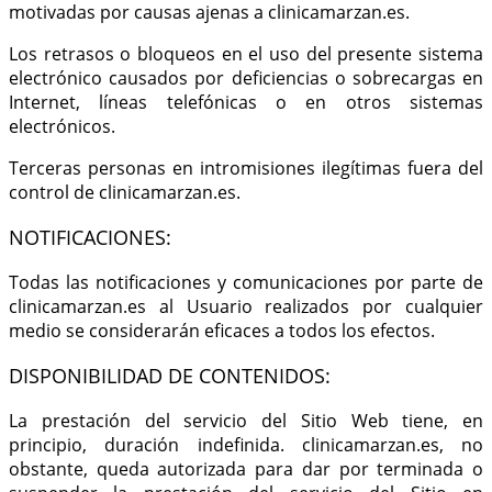
motivadas por causas ajenas a clinicamarzan.es.
Los retrasos o bloqueos en el uso del presente sistema
electrónico causados por deficiencias o sobrecargas en
Internet, líneas telefónicas o en otros sistemas
electrónicos.
Terceras personas en intromisiones ilegítimas fuera del
control de clinicamarzan.es.
NOTIFICACIONES:
Todas las notificaciones y comunicaciones por parte de
clinicamarzan.es al Usuario realizados por cualquier
medio se considerarán eficaces a todos los efectos.
DISPONIBILIDAD DE CONTENIDOS:
La prestación del servicio del Sitio Web tiene, en
principio, duración indefinida. clinicamarzan.es, no
obstante, queda autorizada para dar por terminada o