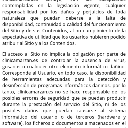
contempladas en la legislación vigente, cualquier
responsabilidad por los daños y perjuicios de toda
naturaleza que puedan deberse a la falta de
disponibilidad, continuidad o calidad del funcionamiento
del Sitio y de sus Contenidos, al no cumplimiento de la
expectativa de utilidad que los usuarios hubieren podido
atribuir al Sitio y a los Contenidos.
El acceso al Sitio no implica la obligación por parte de
clinicamarzan.es de controlar la ausencia de virus,
gusanos o cualquier otro elemento informático dañino.
Corresponde al Usuario, en todo caso, la disponibilidad
de herramientas adecuadas para la detección y
desinfección de programas informáticos dañinos, por lo
tanto, clinicamarzan.es no se hace responsable de los
posibles errores de seguridad que se puedan producir
durante la prestación del servicio del Sitio, ni de los
posibles daños que puedan causarse al sistema
informático del usuario o de terceros (hardware y
software), los ficheros o documentos almacenados en el