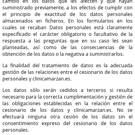
cambio en los datos que les afecten y que hayan
suministrado previamente, a los efectos de cumplir con
el principio de exactitud de los datos personales
almacenados en ficheros. En los formularios en los
cuales se recaban Datos personales está claramente
especificado el carácter obligatorio o facultativo de la
respuesta a las preguntas que en su caso les sean
planteadas, así como de las consecuencias de la
obtención de los datos o la negativa a suministrarlos.
La finalidad del tratamiento de datos es la adecuada
gestión de las relaciones entre el cesionario de los datos
personales y clinicamarzan.es.
Los datos sólo serán cedidos a terceros si resulta
necesario para la correcta cumplimentación y gestión de
las obligaciones establecidas en la relación entre el
cesionario de los datos y clinicamarzan.es. No se
efectuará ninguna otra cesión de los datos sin el
consentimiento expreso del cesionario de los datos
personales.