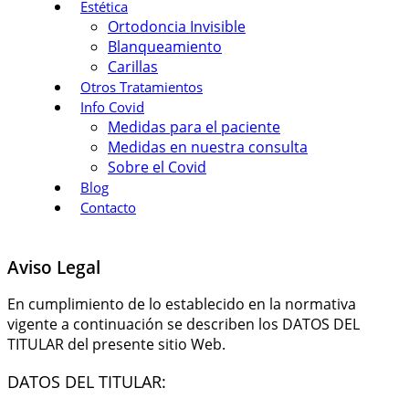
Estética
Ortodoncia Invisible
Blanqueamiento
Carillas
Otros Tratamientos
Info Covid
Medidas para el paciente
Medidas en nuestra consulta
Sobre el Covid
Blog
Contacto
Aviso Legal
En cumplimiento de lo establecido en la normativa
vigente a continuación se describen los DATOS DEL
TITULAR del presente sitio Web.
DATOS DEL TITULAR: