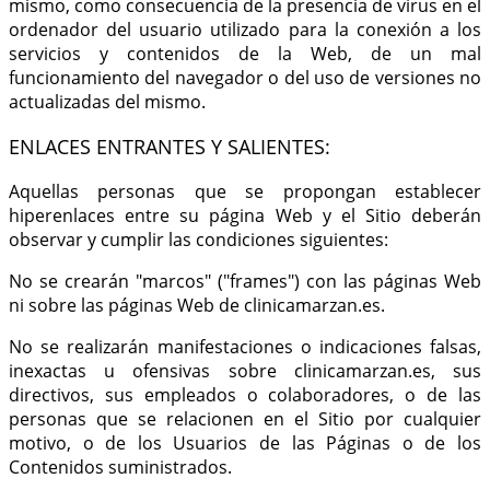
mismo, como consecuencia de la presencia de virus en el
ordenador del usuario utilizado para la conexión a los
servicios y contenidos de la Web, de un mal
funcionamiento del navegador o del uso de versiones no
actualizadas del mismo.
ENLACES ENTRANTES Y SALIENTES:
Aquellas personas que se propongan establecer
hiperenlaces entre su página Web y el Sitio deberán
observar y cumplir las condiciones siguientes:
No se crearán "marcos" ("frames") con las páginas Web
ni sobre las páginas Web de clinicamarzan.es.
No se realizarán manifestaciones o indicaciones falsas,
inexactas u ofensivas sobre clinicamarzan.es, sus
directivos, sus empleados o colaboradores, o de las
personas que se relacionen en el Sitio por cualquier
motivo, o de los Usuarios de las Páginas o de los
Contenidos suministrados.