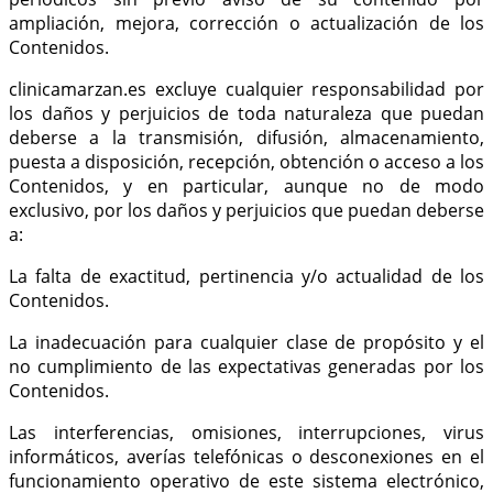
ampliación, mejora, corrección o actualización de los
Contenidos.
clinicamarzan.es excluye cualquier responsabilidad por
los daños y perjuicios de toda naturaleza que puedan
deberse a la transmisión, difusión, almacenamiento,
puesta a disposición, recepción, obtención o acceso a los
Contenidos, y en particular, aunque no de modo
exclusivo, por los daños y perjuicios que puedan deberse
a:
La falta de exactitud, pertinencia y/o actualidad de los
Contenidos.
La inadecuación para cualquier clase de propósito y el
no cumplimiento de las expectativas generadas por los
Contenidos.
Las interferencias, omisiones, interrupciones, virus
informáticos, averías telefónicas o desconexiones en el
funcionamiento operativo de este sistema electrónico,