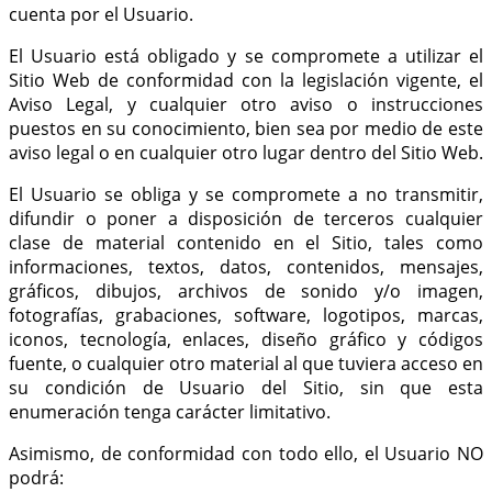
cuenta por el Usuario.
El Usuario está obligado y se compromete a utilizar el
Sitio Web de conformidad con la legislación vigente, el
Aviso Legal, y cualquier otro aviso o instrucciones
puestos en su conocimiento, bien sea por medio de este
aviso legal o en cualquier otro lugar dentro del Sitio Web.
El Usuario se obliga y se compromete a no transmitir,
difundir o poner a disposición de terceros cualquier
clase de material contenido en el Sitio, tales como
informaciones, textos, datos, contenidos, mensajes,
gráficos, dibujos, archivos de sonido y/o imagen,
fotografías, grabaciones, software, logotipos, marcas,
iconos, tecnología, enlaces, diseño gráfico y códigos
fuente, o cualquier otro material al que tuviera acceso en
su condición de Usuario del Sitio, sin que esta
enumeración tenga carácter limitativo.
Asimismo, de conformidad con todo ello, el Usuario NO
podrá: