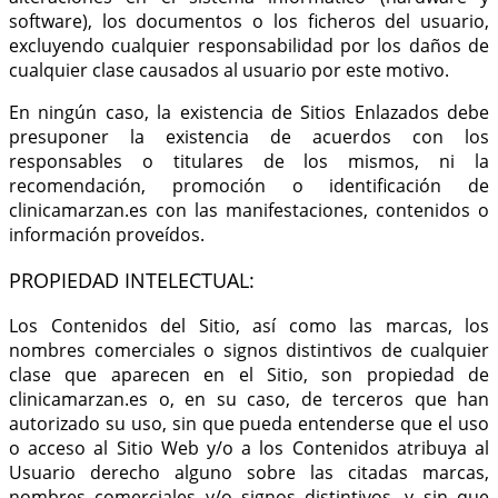
software), los documentos o los ficheros del usuario,
excluyendo cualquier responsabilidad por los daños de
cualquier clase causados al usuario por este motivo.
En ningún caso, la existencia de Sitios Enlazados debe
presuponer la existencia de acuerdos con los
responsables o titulares de los mismos, ni la
recomendación, promoción o identificación de
clinicamarzan.es con las manifestaciones, contenidos o
información proveídos.
PROPIEDAD INTELECTUAL:
Los Contenidos del Sitio, así como las marcas, los
nombres comerciales o signos distintivos de cualquier
clase que aparecen en el Sitio, son propiedad de
clinicamarzan.es o, en su caso, de terceros que han
autorizado su uso, sin que pueda entenderse que el uso
o acceso al Sitio Web y/o a los Contenidos atribuya al
Usuario derecho alguno sobre las citadas marcas,
nombres comerciales y/o signos distintivos, y sin que