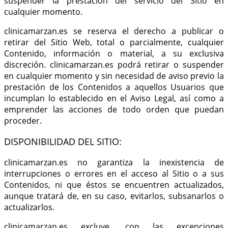
suspender la prestación del servicio del Sitio en
cualquier momento.
clinicamarzan.es se reserva el derecho a publicar o
retirar del Sitio Web, total o parcialmente, cualquier
Contenido, información o material, a su exclusiva
discreción. clinicamarzan.es podrá retirar o suspender
en cualquier momento y sin necesidad de aviso previo la
prestación de los Contenidos a aquellos Usuarios que
incumplan lo establecido en el Aviso Legal, así como a
emprender las acciones de todo orden que puedan
proceder.
DISPONIBILIDAD DEL SITIO:
clinicamarzan.es no garantiza la inexistencia de
interrupciones o errores en el acceso al Sitio o a sus
Contenidos, ni que éstos se encuentren actualizados,
aunque tratará de, en su caso, evitarlos, subsanarlos o
actualizarlos.
clinicamarzan.es excluye, con las excepciones