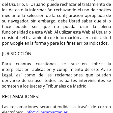
del Usuario. El Usuario puede rechazar el tratamiento de
los datos o la información rechazando el uso de cookies
mediante la selección de la configuración apropiada de
su navegador, sin embargo, debe Usted saber que si lo
hace puede ser que no pueda usar la plena
funcionalidad de esta Web. Al utilizar esta Web el Usuario
consiente el tratamiento de información acerca de Usted
por Google en la forma y para los fines arriba indicados.
JURISDICCIÓN:
Para cuantas cuestiones se susciten sobre la
interpretación, aplicación y cumplimiento de este Aviso
Legal, así como de las reclamaciones que puedan
derivarse de su uso, todos las partes intervinientes se
someten a los Jueces y Tribunales de Madrid.
RECLAMACIONES:
Las reclamaciones serán atendidas a través de correo
electrónico:
info@clinicamarzan.es