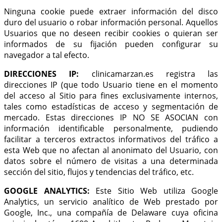
Ninguna cookie puede extraer información del disco
duro del usuario o robar información personal. Aquellos
Usuarios que no deseen recibir cookies o quieran ser
informados de su fijación pueden configurar su
navegador a tal efecto.
DIRECCIONES IP
:
clinicamarzan.es registra las
direcciones IP (que todo Usuario tiene en el momento
del acceso al Sitio para fines exclusivamente internos,
tales como estadísticas de acceso y segmentación de
mercado. Estas direcciones IP NO SE ASOCIAN con
información identificable personalmente, pudiendo
facilitar a terceros extractos informativos del tráfico a
esta Web que no afectan al anonimato del Usuario, con
datos sobre el número de visitas a una determinada
sección del sitio, flujos y tendencias del tráfico, etc.
GOOGLE ANALYTICS:
Este Sitio Web utiliza Google
Analytics, un servicio analítico de Web prestado por
Google, Inc., una compañía de Delaware cuya oficina