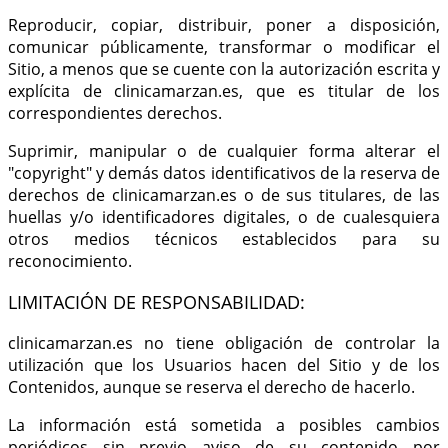
Reproducir, copiar, distribuir, poner a disposición,
comunicar públicamente, transformar o modificar el
Sitio, a menos que se cuente con la autorización escrita y
explícita de clinicamarzan.es, que es titular de los
correspondientes derechos.
Suprimir, manipular o de cualquier forma alterar el
"copyright" y demás datos identificativos de la reserva de
derechos de clinicamarzan.es o de sus titulares, de las
huellas y/o identificadores digitales, o de cualesquiera
otros medios técnicos establecidos para su
reconocimiento.
LIMITACIÓN DE RESPONSABILIDAD:
clinicamarzan.es no tiene obligación de controlar la
utilización que los Usuarios hacen del Sitio y de los
Contenidos, aunque se reserva el derecho de hacerlo.
La información está sometida a posibles cambios
periódicos sin previo aviso de su contenido por